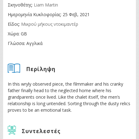
Σκηνοθέτης:
Liam Martin
Ημερομηνία Κυκλοφορίας:
25 Φεβ, 2021
Είδος:
Μικρού μήκους ντοκιμαντέρ
Χώρα:
GB
Γλώσσα:
Αγγλικά
Περίληψη
In this wryly observed piece, the filmmaker and his cranky
father finally head to the neglected home where his
grandparents once lived. Like the chalet itself, the men’s
relationship is long untended. Sorting through the dusty relics
proves to be an emotional task.
Συντελεστές