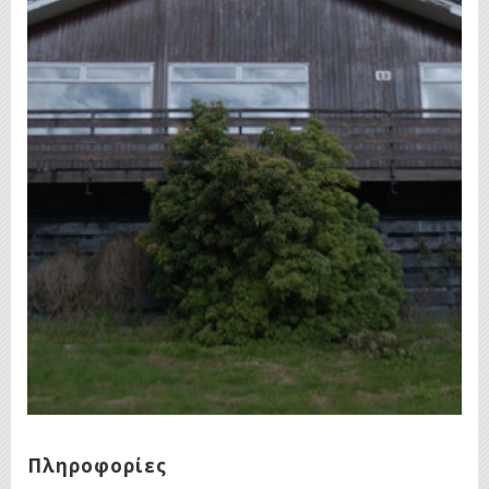
Πληροφορίες