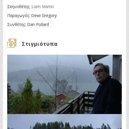
Σκηνοθέτης:
Liam Martin
Παραγωγός: Dewi Gregory
Συνθέτης: Dan Pollard
Στιγμιότυπα