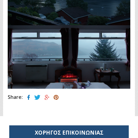
Share:
ΧΟΡΗΓΟΣ ΕΠΙΚΟΙΝΩΝΙΑΣ