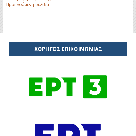
Προηγούμενη σελίδα
ΧΟΡΗΓΟΣ ΕΠΙΚΟΙΝΩΝΙΑΣ