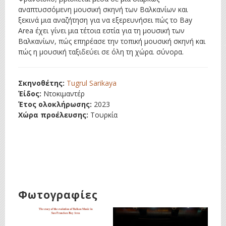
αναπτυσσόμενη μουσική σκηνή των Βαλκανίων και
ξεκινά μια αναζήτηση για να εξερευνήσει πώς το Bay
Area έχει γίνει μια τέτοια εστία για τη μουσική των
Βαλκανίων, πώς επηρέασε την τοπική μουσική σκηνή και
πώς η μουσική ταξιδεύει σε όλη τη χώρα. σύνορα.
Σκηνοθέτης:
Tugrul Sarikaya
Έίδος:
Ντοκιμαντέρ
Έτος ολοκλήρωσης:
2023
Χώρα προέλευσης:
Τουρκία
Φωτογραφίες