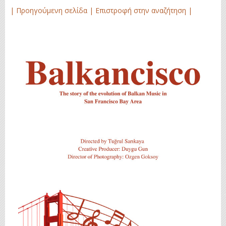
| Προηγούμενη σελίδα |
Επιστροφή στην αναζήτηση |