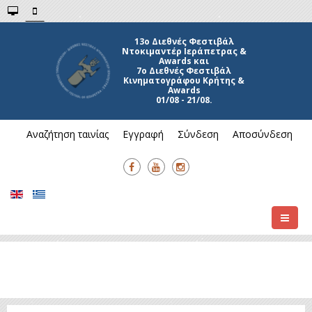
13ο Διεθνές Φεστιβάλ
Ντοκιμαντέρ Ιεράπετρας &
Awards και
7ο Διεθνές Φεστιβάλ
Κινηματογράφου Κρήτης &
Awards
01/08 - 21/08.
Αναζήτηση ταινίας
Εγγραφή
Σύνδεση
Αποσύνδεση